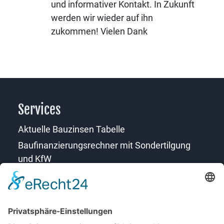
und informativer Kontakt. In Zukunft
werden wir wieder auf ihn
zukommen! Vielen Dank
Services
Aktuelle Bauzinsen Tabelle
Baufinanzierungsrechner mit Sondertilgung
und KfW
Download Formulare
Ferienwohnung finanzieren Rechner
FAQ