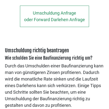
Umschuldung Anfrage
oder Forward Darlehen Anfrage
Umschuldung richtig beantragen
Wie schulden Sie eine Baufinanzierung richtig um?
Durch das Umschulden einer Baufinanzierung kann
man von günstigeren Zinsen profitieren. Dadurch
wird die monatliche Rate sinken und die Laufzeit
eines Darlehens kann sich verkürzen. Einige Tipps
und Schritte sollten Sie beachten, um eine
Umschuldung der Baufinanzierung richtig zu
gestalten und davon zu profitieren.