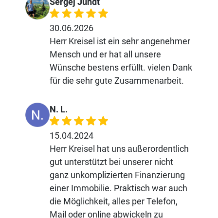
Sergej Jundt
30.06.2026
Herr Kreisel ist ein sehr angenehmer
Mensch und er hat all unsere
Wünsche bestens erfüllt. vielen Dank
für die sehr gute Zusammenarbeit.
N. L.
15.04.2024
Herr Kreisel hat uns außerordentlich
gut unterstützt bei unserer nicht
ganz unkomplizierten Finanzierung
einer Immobilie. Praktisch war auch
die Möglichkeit, alles per Telefon,
Mail oder online abwickeln zu