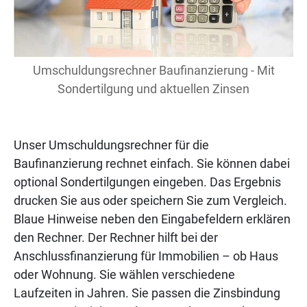
Umschuldungsrechner Baufinanzierung - Mit
Sondertilgung und aktuellen Zinsen
Unser Umschuldungsrechner für die
Baufinanzierung rechnet einfach. Sie können dabei
optional Sondertilgungen eingeben. Das Ergebnis
drucken Sie aus oder speichern Sie zum Vergleich.
Blaue Hinweise neben den Eingabefeldern erklären
den Rechner. Der Rechner hilft bei der
Anschlussfinanzierung für Immobilien – ob Haus
oder Wohnung. Sie wählen verschiedene
Laufzeiten in Jahren. Sie passen die Zinsbindung