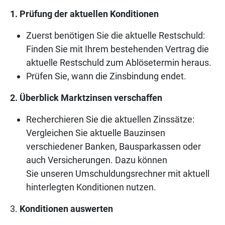
1. Prüfung der aktuellen Konditionen
Zuerst benötigen Sie die aktuelle Restschuld:
Finden Sie mit Ihrem bestehenden Vertrag die
aktuelle Restschuld zum Ablösetermin heraus.
Prüfen Sie, wann die Zinsbindung endet.
2. Überblick Marktzinsen verschaffen
Recherchieren Sie die aktuellen Zinssätze:
Vergleichen Sie aktuelle Bauzinsen
verschiedener Banken, Bausparkassen oder
auch Versicherungen. Dazu können
Sie unseren Umschuldungsrechner mit aktuell
hinterlegten Konditionen nutzen.
3.
Konditionen auswerten