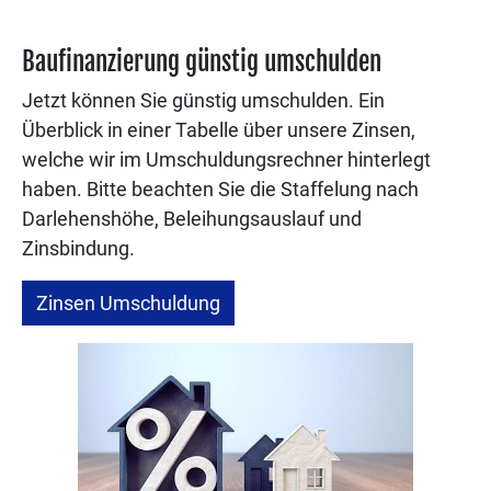
Baufinanzierung günstig umschulden
Jetzt können Sie günstig umschulden. Ein
Überblick in einer Tabelle über unsere Zinsen,
welche wir im Umschuldungsrechner hinterlegt
haben. Bitte beachten Sie die Staffelung nach
Darlehenshöhe, Beleihungsauslauf und
Zinsbindung.
Zinsen Umschuldung