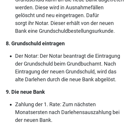
werden. Diese wird in Ausnahmefällen
gelöscht und neu eingetragen. Dafür
sorgt ihr Notar. Dieser erhält von der neuen
Bank eine Grundschuldbestellungsurkunde.
8. Grundschuld eintragen
Der Notar: Der Notar beantragt die Eintragung
der Grundschuld beim Grundbuchamt. Nach
Eintragung der neuen Grundschuld, wird das
alte Darlehen durch die neue Bank abgelöst.
9. Die neue Bank
Zahlung der 1. Rate: Zum nächsten
Monatsersten nach Darlehensauszahlung bei
der neuen Bank.