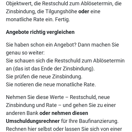
Objektwert, die Restschuld zum Ablösetermin, die
Zinsbindung, die Tilgungshöhe
oder
eine
monatliche Rate ein. Fertig.
Angebote richtig vergleichen
Sie haben schon ein Angebot? Dann machen Sie
genau so weiter:
Sie schauen sich die Restschuld zum Ablösetermin
an (das ist das Ende der Zinsbindung).
Sie prüfen die neue Zinsbindung.
Sie notieren die neue monatliche Rate.
Nehmen Sie diese Werte – Restschuld, neue
Zinsbindung und Rate – und gehen Sie zu einer
anderen Bank
oder nehmen diesen
Umschuldungsrechner
für Ihre Baufinanzierung.
Rechnen hier selbst oder lassen Sie sich von einer