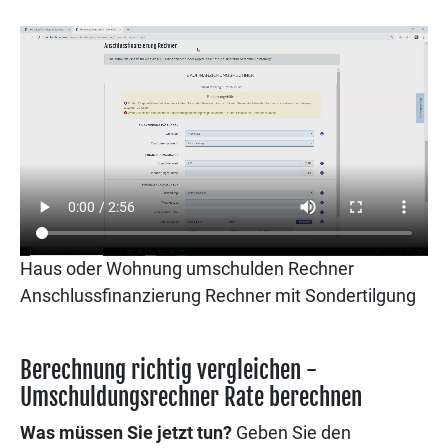
Haus oder Wohnung umschulden Rechner
Anschlussfinanzierung Rechner mit Sondertilgung
Berechnung richtig vergleichen -
Umschuldungsrechner Rate berechnen
Was müssen Sie jetzt tun?
Geben Sie den