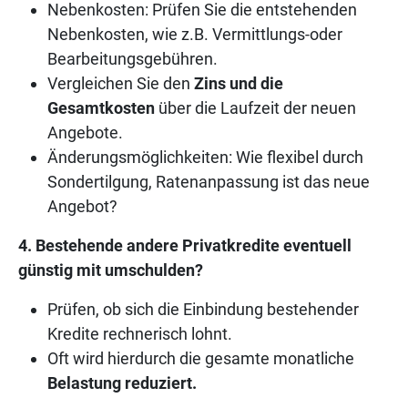
Nebenkosten: Prüfen Sie die entstehenden
Nebenkosten, wie z.B. Vermittlungs-oder
Bearbeitungsgebühren.
Vergleichen Sie den
Zins und die
Gesamtkosten
über die Laufzeit der neuen
Angebote.
Änderungsmöglichkeiten: Wie flexibel durch
Sondertilgung, Ratenanpassung ist das neue
Angebot?
4. Bestehende andere Privatkredite eventuell
günstig mit umschulden?
Prüfen, ob sich die Einbindung bestehender
Kredite rechnerisch lohnt.
Oft wird hierdurch die gesamte monatliche
Belastung reduziert.