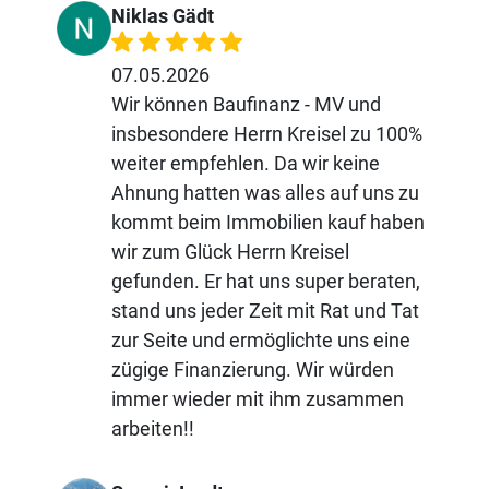
Niklas Gädt
07.05.2026
Wir können Baufinanz - MV und
insbesondere Herrn Kreisel zu 100%
weiter empfehlen. Da wir keine
Ahnung hatten was alles auf uns zu
kommt beim Immobilien kauf haben
wir zum Glück Herrn Kreisel
gefunden. Er hat uns super beraten,
stand uns jeder Zeit mit Rat und Tat
zur Seite und ermöglichte uns eine
zügige Finanzierung. Wir würden
immer wieder mit ihm zusammen
arbeiten!!