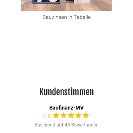
Bauzinsen in Tabelle
Kundenstimmen
Baufinanz-MV
4.9
Basierend auf 46 Bewertungen