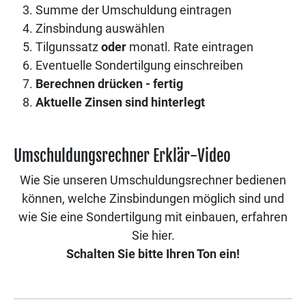
Summe der Umschuldung eintragen
Zinsbindung auswählen
Tilgunssatz
oder
monatl. Rate eintragen
Eventuelle Sondertilgung einschreiben
Berechnen drücken - fertig
Aktuelle Zinsen sind hinterlegt
Umschuldungsrechner Erklär-Video
Wie Sie unseren Umschuldungsrechner bedienen
können, welche Zinsbindungen möglich sind und
wie Sie eine Sondertilgung mit einbauen, erfahren
Sie hier.
Schalten Sie bitte Ihren Ton ein!