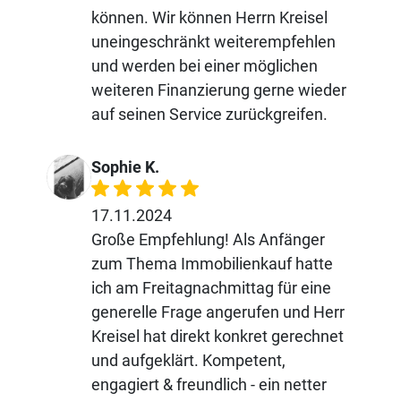
können. Wir können Herrn Kreisel
uneingeschränkt weiterempfehlen
und werden bei einer möglichen
weiteren Finanzierung gerne wieder
auf seinen Service zurückgreifen.
Sophie K.
17.11.2024
Große Empfehlung! Als Anfänger
zum Thema Immobilienkauf hatte
ich am Freitagnachmittag für eine
generelle Frage angerufen und Herr
Kreisel hat direkt konkret gerechnet
und aufgeklärt. Kompetent,
engagiert & freundlich - ein netter