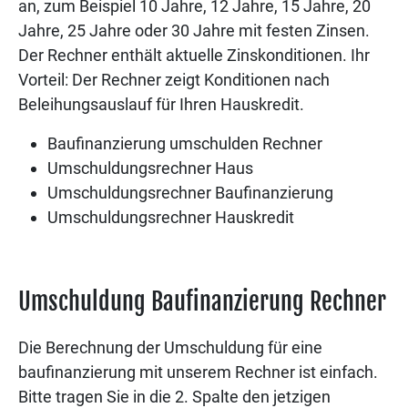
an, zum Beispiel 10 Jahre, 12 Jahre, 15 Jahre, 20
Jahre, 25 Jahre oder 30 Jahre mit festen Zinsen.
Der Rechner enthält aktuelle Zinskonditionen. Ihr
Vorteil: Der Rechner zeigt Konditionen nach
Beleihungsauslauf für Ihren Hauskredit.
Baufinanzierung umschulden Rechner
Umschuldungsrechner Haus
Umschuldungsrechner Baufinanzierung
Umschuldungsrechner Hauskredit
Umschuldung Baufinanzierung Rechner
Die Berechnung der Umschuldung für eine
baufinanzierung mit unserem Rechner ist einfach.
Bitte tragen Sie in die 2. Spalte den jetzigen