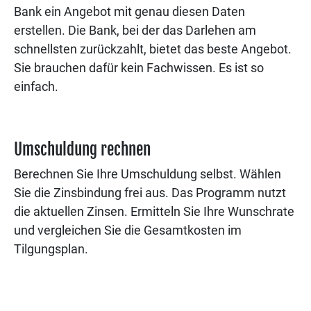
Bank ein Angebot mit genau diesen Daten
erstellen. Die Bank, bei der das Darlehen am
schnellsten zurückzahlt, bietet das beste Angebot.
Sie brauchen dafür kein Fachwissen. Es ist so
einfach.
Umschuldung rechnen
Berechnen Sie Ihre Umschuldung selbst. Wählen
Sie die Zinsbindung frei aus. Das Programm nutzt
die aktuellen Zinsen. Ermitteln Sie Ihre Wunschrate
und vergleichen Sie die Gesamtkosten im
Tilgungsplan.