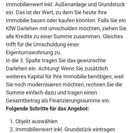
Immobilienwert inkl. Außenanlage und Grundstück
ein. Das ist der Wert, zu dem Sie heute Ihre
Immobilie bauen oder kaufen könnten. Falls Sie ein
KfW Darlehen mit umschulden möchten, ziehen Sie
alle Kredite zu einer Summe zusammen. Gleiches
trifft für die Umschuldung einer
Eigentumswohnung zu.
In die 3. Spalte tragen Sie das gewünschte
Darlehen ein. Achtung! Wenn Sie zusätzlich
weiteres Kapital für Ihre Immobilie benötigen, weil
Sie noch modernisieren möchten, rechnen Sie die
Summe einfach dazu und tragen einen
Gesamtbetrag als Finanzierungssumme ein.
Folgende Schritte für das Angebot:
Objekt auswählen
Immobilienwert inkl. Grundstück eintragen