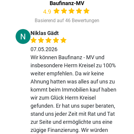
Baufinanz-MV
4.9
Basierend auf 46 Bewertungen
Niklas Gädt
07.05.2026
Wir können Baufinanz - MV und
insbesondere Herrn Kreisel zu 100%
weiter empfehlen. Da wir keine
Ahnung hatten was alles auf uns zu
kommt beim Immobilien kauf haben
wir zum Glück Herrn Kreisel
gefunden. Er hat uns super beraten,
stand uns jeder Zeit mit Rat und Tat
zur Seite und ermöglichte uns eine
zügige Finanzierung. Wir würden