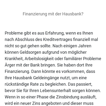
Finanzierung mit der Hausbank?
Probleme gibt es aus Erfahrung, wenn es Ihnen
nach Abschluss des Kreditvertrages finanziell mal
nicht so gut gehen sollte. Nach einigen Jahren
können Geldsorgen aufgrund von möglicher
Krankheit, Arbeitslosigkeit oder familiärer Probleme
Ärger mit der Bank bringen. Sie haben dort Ihre
Finanzierung. Dann könnte es vorkommen, dass
Ihre Hausbank Geldeingänge nutzt, um eine
rückständige Rate zu begleichen. Das passiert,
bevor Sie für Ihren Lebensunterhalt sorgen können.
Wenn in so einer Phase die Zinsbindung ausläuft,
wird ein neuer Zins angeboten und dieser muss