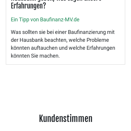
Erfahrungen?
Ein Tipp von Baufinanz-MV.de
Was sollten sie bei einer Baufinanzierung mit
der Hausbank beachten, welche Probleme
könnten auftauchen und welche Erfahrungen
könnten Sie machen.
Kundenstimmen