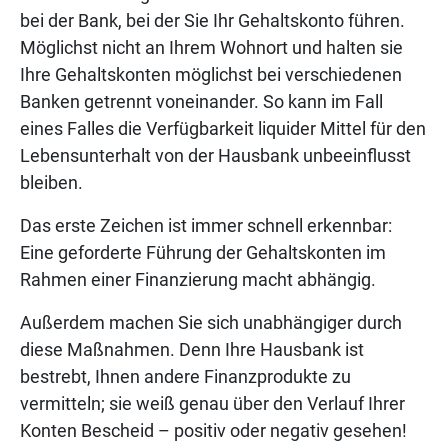
bei der Bank, bei der Sie Ihr Gehaltskonto führen.
Möglichst nicht an Ihrem Wohnort und halten sie
Ihre Gehaltskonten möglichst bei verschiedenen
Banken getrennt voneinander. So kann im Fall
eines Falles die Verfügbarkeit liquider Mittel für den
Lebensunterhalt von der Hausbank unbeeinflusst
bleiben.
Das erste Zeichen ist immer schnell erkennbar:
Eine geforderte Führung der Gehaltskonten im
Rahmen einer Finanzierung macht abhängig.
Außerdem machen Sie sich unabhängiger durch
diese Maßnahmen. Denn Ihre Hausbank ist
bestrebt, Ihnen andere Finanzprodukte zu
vermitteln; sie weiß genau über den Verlauf Ihrer
Konten Bescheid – positiv oder negativ gesehen!