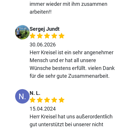
immer wieder mit ihm zusammen
arbeiten!!
Sergej Jundt
30.06.2026
Herr Kreisel ist ein sehr angenehmer
Mensch und er hat all unsere
Wünsche bestens erfüllt. vielen Dank
für die sehr gute Zusammenarbeit.
N. L.
15.04.2024
Herr Kreisel hat uns außerordentlich
gut unterstützt bei unserer nicht