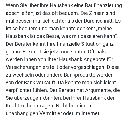
Wenn Sie über Ihre Hausbank eine Baufinanzierung
abschließen, ist das oft bequem. Die Zinsen sind
mal besser, mal schlechter als der Durchschnitt. Es
ist so bequem und man könnte denken: „meine
Hausbank ist das Beste, was mir passieren kann“.
Der Berater kennt Ihre finanzielle Situation ganz
genau. Er kennt sie jetzt und später. Oftmals
werden Ihnen von Ihrer Hausbank Angebote für
Versicherungen erstellt oder vorgeschlagen. Diese
zu wechseln oder andere Bankprodukte werden
von der Bank verkauft. Da könnte man sich leicht
verpflichtet fühlen. Der Berater hat Argumente, die
Sie überzeugen könnten, bei Ihrer Hausbank den
Kredit zu beantragen. Nicht bei einem
unabhängigen Vermittler oder im Internet.