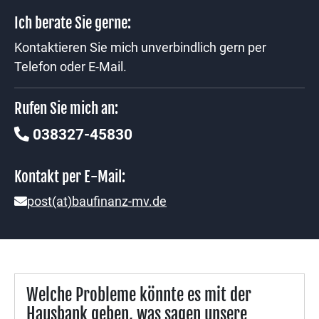
Ich berate Sie gerne:
Kontaktieren Sie mich unverbindlich gern per
Telefon oder E-Mail.
Rufen Sie mich an:
038327-45830
Kontakt per E-Mail:
post(at)baufinanz-mv.de
Welche Probleme könnte es mit der
Hausbank geben, was sagen unsere