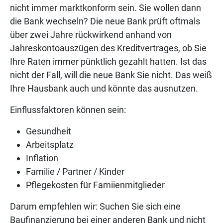
nicht immer marktkonform sein. Sie wollen dann
die Bank wechseln? Die neue Bank prüft oftmals
über zwei Jahre rückwirkend anhand von
Jahreskontoauszügen des Kreditvertrages, ob Sie
Ihre Raten immer pünktlich gezahlt hatten. Ist das
nicht der Fall, will die neue Bank Sie nicht. Das weiß
Ihre Hausbank auch und könnte das ausnutzen.
Einflussfaktoren können sein:
Gesundheit
Arbeitsplatz
Inflation
Familie / Partner / Kinder
Pflegekosten für Famiienmitglieder
Darum empfehlen wir: Suchen Sie sich eine
Baufinanzierung bei einer anderen Bank und nicht