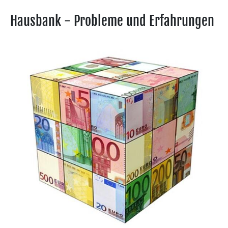
Hausbank - Probleme und Erfahrungen