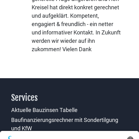
Kreisel hat direkt konkret gerechnet
und aufgeklärt. Kompetent,
engagiert & freundlich - ein netter
und informativer Kontakt. In Zukunft
werden wir wieder auf ihn
zukommen! Vielen Dank
Services
Aktuelle Bauzinsen Tabelle
Baufinanzierungsrechner mit Sondertilgung
und KfW
Download Formulare