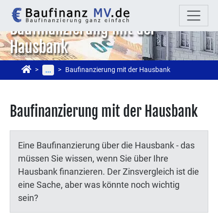
Baufinanzierung mit der
Hausbank
Baufinanzierung mit der Hausbank
...
Baufinanzierung mit der Hausbank
Eine Baufinanzierung über die Hausbank - das
müssen Sie wissen, wenn Sie über Ihre
Hausbank finanzieren. Der Zinsvergleich ist die
eine Sache, aber was könnte noch wichtig
sein?