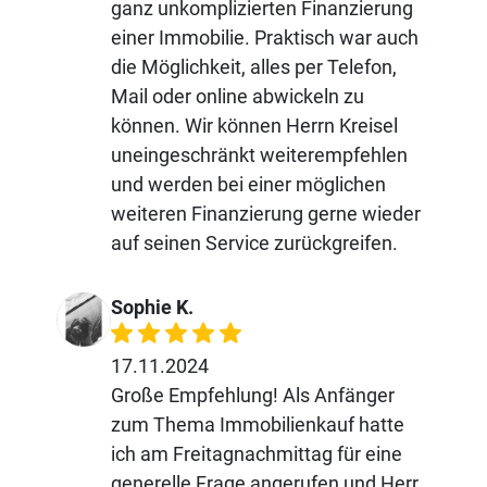
ganz unkomplizierten Finanzierung
einer Immobilie. Praktisch war auch
die Möglichkeit, alles per Telefon,
Mail oder online abwickeln zu
können. Wir können Herrn Kreisel
uneingeschränkt weiterempfehlen
und werden bei einer möglichen
weiteren Finanzierung gerne wieder
auf seinen Service zurückgreifen.
Sophie K.
17.11.2024
Große Empfehlung! Als Anfänger
zum Thema Immobilienkauf hatte
ich am Freitagnachmittag für eine
generelle Frage angerufen und Herr