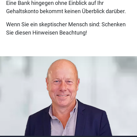
Eine Bank hingegen ohne Einblick auf Ihr
Gehaltskonto bekommt keinen Überblick darüber.
Wenn Sie ein skeptischer Mensch sind: Schenken
Sie diesen Hinweisen Beachtung!