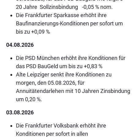
20 Jahre Sollzinsbindung -0,05 % nom.
Die Frankfurter Sparkasse erhöht ihre
Baufinanzierungs-Konditionen per sofort um
bis zu +0,09 %
04.08.2026
Die PSD München erhöht ihre Konditionen für
das PSD BauGeld um bis zu +0,83 %
Alte Leipziger senkt ihre Konditionen zu
morgen, den 05.08.2026, für
Annuitätendarlehen mit 10 Jahren Zinsbindung
um 0,20 %.
03.08.2026
Die Frankfurter Volksbank erhöht ihre
Konditionen per sofort in allen