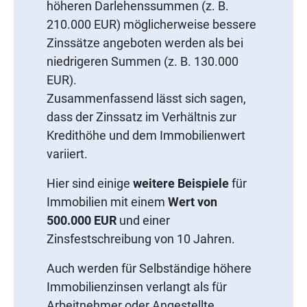
höheren Darlehenssummen (z. B.
210.000 EUR) möglicherweise bessere
Zinssätze angeboten werden als bei
niedrigeren Summen (z. B. 130.000
EUR).
Zusammenfassend lässt sich sagen,
dass der Zinssatz im Verhältnis zur
Kredithöhe und dem Immobilienwert
variiert.
Hier sind einige
weitere Beispiele
für
Immobilien mit einem
Wert von
500.000 EUR
und einer
Zinsfestschreibung von 10 Jahren.
Auch werden für Selbständige höhere
Immobilienzinsen verlangt als für
Arbeitnehmer oder Angestellte.