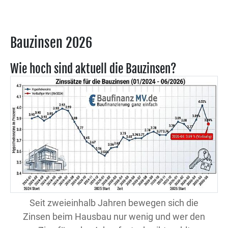
Bauzinsen 2026
Wie hoch sind aktuell die Bauzinsen?
Seit zweieinhalb Jahren bewegen sich die
Zinsen beim Hausbau nur wenig und wer den