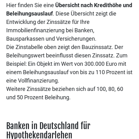
Hier finden Sie eine
Übersicht nach Kredithöhe und
Beleihungsauslauf
. Diese Übersicht zeigt die
Entwicklung der Zinssätze für Ihre
Immobilienfinanzierung bei Banken,
Bausparkassen und Versicherungen.
Die Zinstabelle oben zeigt den Bauzinssatz. Der
Beleihungswert beeinflusst diesen Zinssatz. Zum
Beispiel: Ein Objekt im Wert von 300.000 Euro mit
einem Beleihungsauslauf von bis zu 110 Prozent ist
eine Vollfinanzierung.
Weitere Zinssätze beziehen sich auf 100, 80, 60
und 50 Prozent Beleihung.
Banken in Deutschland für
Hypothekendarlehen