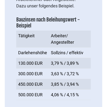
Dazu unser folgendes Beispiel.
Bauzinsen nach Beleihungswert -
Beispiel
Tätigkeit
Arbeiter/
Angestellter
Darlehenshöhe
Sollzins / effektiv
130.000 EUR
3,79 % / 3,89 %
300.000 EUR
3,63 % / 3,72 %
450.000 EUR
3,85 % / 3,94 %
500.000 EUR
4,06 % / 4,15 %