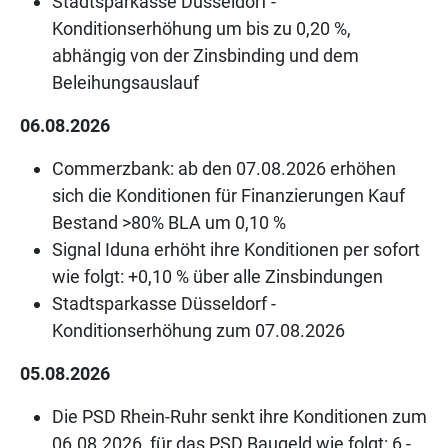
Stadtsparkasse Düsseldorf -
Konditionserhöhung um bis zu 0,20 %,
abhängig von der Zinsbinding und dem
Beleihungsauslauf
06.08.2026
Commerzbank: ab den 07.08.2026 erhöhen
sich die Konditionen für Finanzierungen Kauf
Bestand >80% BLA um 0,10 %
Signal Iduna erhöht ihre Konditionen per sofort
wie folgt: +0,10 % über alle Zinsbindungen
Stadtsparkasse Düsseldorf -
Konditionserhöhung zum 07.08.2026
05.08.2026
Die PSD Rhein-Ruhr senkt ihre Konditionen zum
06.08.2026, für das PSD Baugeld wie folgt: 6 -