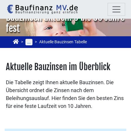
Bauzinsen aktuell: 5 bis 30 Jahre
fest
Aktuelle Bauzinsen Tabelle
...
Aktuelle Bauzinsen im Überblick
Die Tabelle zeigt Ihnen aktuelle Bauzinsen. Die
Übersicht ordnet die Zinsen nach dem
Beleihungsauslauf. Hier finden Sie den besten Zins
für eine feste Laufzeit von 10 Jahren.