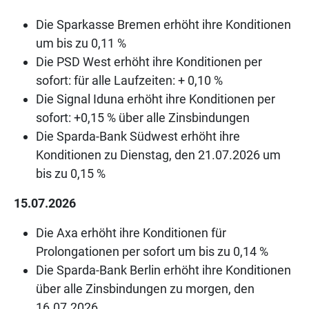
Die Sparkasse Bremen erhöht ihre Konditionen
um bis zu 0,11 %
Die PSD West erhöht ihre Konditionen per
sofort: für alle Laufzeiten: + 0,10 %
Die Signal Iduna erhöht ihre Konditionen per
sofort: +0,15 % über alle Zinsbindungen
Die Sparda-Bank Südwest erhöht ihre
Konditionen zu Dienstag, den 21.07.2026 um
bis zu 0,15 %
15.07.2026
Die Axa erhöht ihre Konditionen für
Prolongationen per sofort um bis zu 0,14 %
Die Sparda-Bank Berlin erhöht ihre Konditionen
über alle Zinsbindungen zu morgen, den
16.07.2026