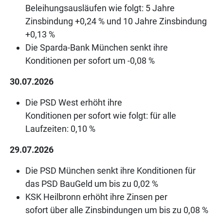
Beleihungsausläufen wie folgt: 5 Jahre
Zinsbindung +0,24 % und 10 Jahre Zinsbindung
+0,13 %
Die Sparda-Bank München senkt ihre
Konditionen per sofort um -0,08 %
30.07.2026
Die PSD West erhöht ihre
Konditionen per sofort wie folgt: für alle
Laufzeiten: 0,10 %
29.07.2026
Die PSD München senkt ihre Konditionen für
das PSD BauGeld um bis zu 0,02 %
KSK Heilbronn erhöht ihre Zinsen per
sofort über alle Zinsbindungen um bis zu 0,08 %