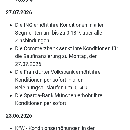
27.07.2026
Die ING erhöht ihre Konditionen in allen
Segmenten um bis zu 0,18 % über alle
Zinsbindungen
Die Commerzbank senkt ihre Konditionen für
die Baufinanzierung zu Montag, den
27.07.2026
Die Frankfurter Volksbank erhöht ihre
Konditionen per sofort in allen
Beleihungsausläufen um 0,04 %
Die Sparda-Bank München erhöht ihre
Konditionen per sofort
23.06.2026
KfW - Konditionserhöhungen in den