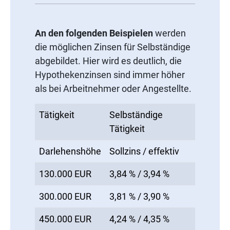
An den folgenden Beispielen
werden
die möglichen Zinsen für Selbständige
abgebildet. Hier wird es deutlich, die
Hypothekenzinsen sind immer höher
als bei Arbeitnehmer oder Angestellte.
Tätigkeit
Selbständige
Tätigkeit
Darlehenshöhe
Sollzins / effektiv
130.000 EUR
3,84 % / 3,94 %
300.000 EUR
3,81 % / 3,90 %
450.000 EUR
4,24 % / 4,35 %