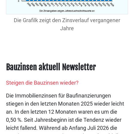
Die Grafilk zeigt den Zinsverlauf vergangener
Jahre
Bauzinsen aktuell Newsletter
Steigen die Bauzinsen wieder?
Die Immobilienzinsen für Baufinanzierungen
stiegen in den letzten Monaten 2025 wieder leicht
an. In den letzten 12 Monaten waren es um die
0,50 %. Seit Jahresbeginn ist die Tendenz wieder
leicht fallend. Während ab Anfang Juli 2026 die