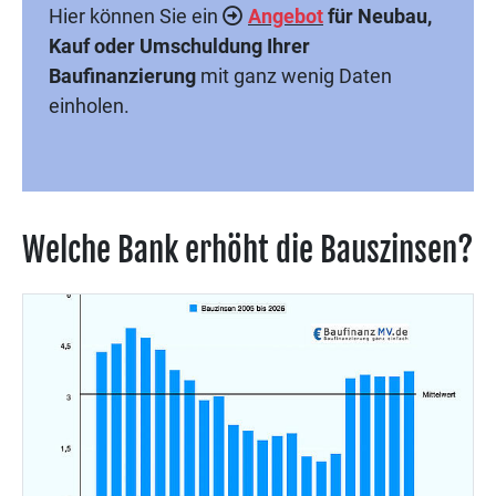
Hier können Sie ein
Angebot
für Neubau,
Kauf oder Umschuldung Ihrer
Baufinanzierung
mit ganz wenig Daten
einholen.
Welche Bank erhöht die Bauszinsen?