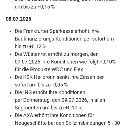
um bis zu +0,15 %
08.07.2026
Die Frankfurter Sparkasse erhöht ihre
Baufinanzierungs-Konditionen per sofort um
bis zu +0,12 %
Die Wüstenrot erhöht zu morgen, den
09.07.2026 ihre Konditionen wie folgt:+0,10%
für die Produkte WDC und Flex
Die KSK Heilbronn senkt ihre Zinsen per
sofort um bis zu -0,05 %
Die ING erhöht ihre Konditionen
per Donnerstag, den 09.07.2026, in allen
Segmenten um bis zu +0,10 %
Die AXA erhöht ihre Konditionen für
Neugeschäfte bei den Sollzinsbindungen 5 - 30