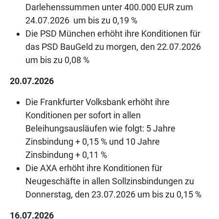
Darlehenssummen unter 400.000 EUR zum
24.07.2026 um bis zu 0,19 %
Die PSD München erhöht ihre Konditionen für
das PSD BauGeld zu morgen, den 22.07.2026
um bis zu 0,08 %
20.07.2026
Die Frankfurter Volksbank erhöht ihre
Konditionen per sofort in allen
Beleihungsausläufen wie folgt: 5 Jahre
Zinsbindung + 0,15 % und 10 Jahre
Zinsbindung + 0,11 %
Die AXA erhöht ihre Konditionen für
Neugeschäfte in allen Sollzinsbindungen zu
Donnerstag, den 23.07.2026 um bis zu 0,15 %
16.07.2026