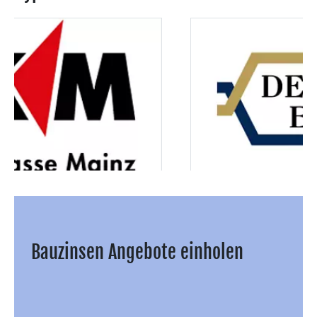
Bauzinsen Angebote einholen