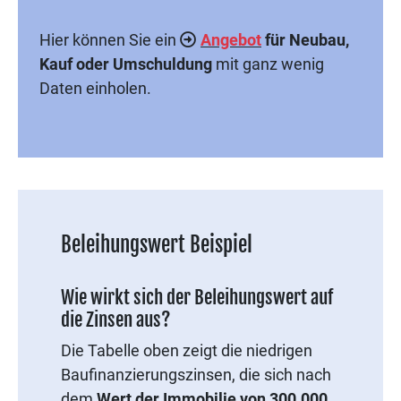
Hier können Sie ein
Angebot
für Neubau,
Kauf oder Umschuldung
mit ganz wenig
Daten einholen.
Beleihungswert Beispiel
Wie wirkt sich der Beleihungswert auf
die Zinsen aus?
Die Tabelle oben zeigt die niedrigen
Baufinanzierungszinsen, die sich nach
dem
Wert der Immobilie von 300.000