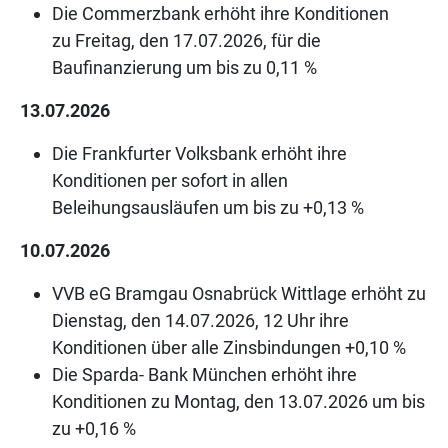
Die Commerzbank erhöht ihre Konditionen
zu Freitag, den 17.07.2026, für die
Baufinanzierung um bis zu 0,11 %
13.07.2026
Die Frankfurter Volksbank erhöht ihre
Konditionen per sofort in allen
Beleihungsausläufen um bis zu +0,13 %
10.07.2026
VVB eG Bramgau Osnabrück Wittlage erhöht zu
Dienstag, den 14.07.2026, 12 Uhr ihre
Konditionen über alle Zinsbindungen +0,10 %
Die Sparda- Bank München erhöht ihre
Konditionen zu Montag, den 13.07.2026 um bis
zu +0,16 %