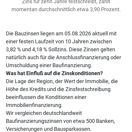
Zins für zehn Jahre festschreibt, zahlt
momentan durchschnittlich etwa 3,90 Prozent.
Die Bauzinsen liegen am 05.08.2026 aktuell mit
einer festen Laufzeit von 10 Jahren zwischen
3,82 % und 4,18 % Sollzins. Diese Zinsen gelten
natürlich auch für die Anschlussfinanzierung oder
Umschuldung einer Baufinanzierung.
Was hat Einfluß auf die Zinskonditionen?
Die Lage der Region, der Wert der Immobilie, die
Höhe des Kredits und die Zinsfestschreibung
beeinflussen die Konditionen einer
Immobilienfinanzierung.
Wir vergleichen deutschlandweit
Baufinanzierungszinsen von etwa 500 Banken,
Versicherungen und Bausparkassen.