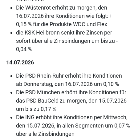
Die Wüstenrot erhöht zu morgen, den
16.07.2026 ihre Konditionen wie folgt: +
0,15 % für die Produkte WDC und Flex
die KSK Heilbronn senkt ihre Zinsen per
sofort über alle Zinsbindungen um bis zu -
0,04 %
14.07.2026
Die PSD Rhein-Ruhr erhöht ihre Konditionen
ab Donnerstag, den 16.07.2026 um 0,10 %
Die PSD München erhöht ihre Konditionen für
das PSD BauGeld zu morgen, den 15.07.2026
um bis zu 0,17 %
Die ING erhöht ihre Konditionen per Mittwoch,
den 15.07.2026, in allen Segmenten um 0,07 %
über alle Zinsbindungen