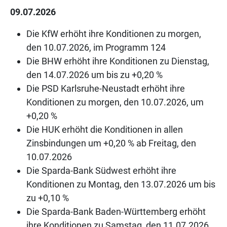
09.07.2026
Die KfW erhöht ihre Konditionen zu morgen,
den 10.07.2026, im Programm 124
Die BHW erhöht ihre Konditionen zu Dienstag,
den 14.07.2026 um bis zu +0,20 %
Die PSD Karlsruhe-Neustadt erhöht ihre
Konditionen zu morgen, den 10.07.2026, um
+0,20 %
Die HUK erhöht die Konditionen in allen
Zinsbindungen um +0,20 % ab Freitag, den
10.07.2026
Die Sparda-Bank Südwest erhöht ihre
Konditionen zu Montag, den 13.07.2026 um bis
zu +0,10 %
Die Sparda-Bank Baden-Württemberg erhöht
ihre Konditionen zu Samstag, den 11.07.2026