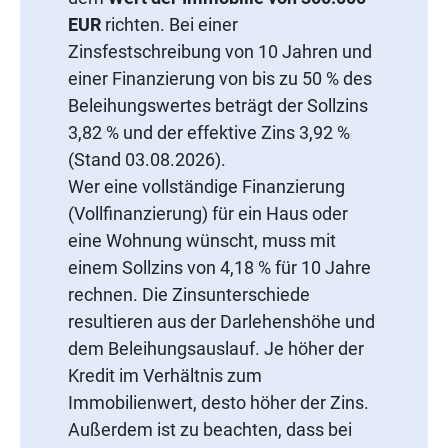
EUR
richten. Bei einer
Zinsfestschreibung von 10 Jahren und
einer Finanzierung von bis zu 50 % des
Beleihungswertes beträgt der Sollzins
3,82 % und der effektive Zins 3,92 %
(Stand 03.08.2026).
Wer eine vollständige Finanzierung
(Vollfinanzierung) für ein Haus oder
eine Wohnung wünscht, muss mit
einem Sollzins von 4,18 % für 10 Jahre
rechnen. Die Zinsunterschiede
resultieren aus der Darlehenshöhe und
dem Beleihungsauslauf. Je höher der
Kredit im Verhältnis zum
Immobilienwert, desto höher der Zins.
Außerdem ist zu beachten, dass bei