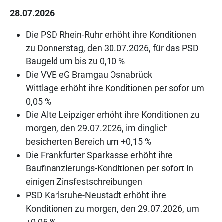
28.07.2026
Die PSD Rhein-Ruhr erhöht ihre Konditionen
zu Donnerstag, den 30.07.2026, für das PSD
Baugeld um bis zu 0,10 %
Die VVB eG Bramgau Osnabrück
Wittlage erhöht ihre Konditionen per sofor um
0,05 %
Die Alte Leipziger erhöht ihre Konditionen zu
morgen, den 29.07.2026, im dinglich
besicherten Bereich um +0,15 %
Die Frankfurter Sparkasse erhöht ihre
Baufinanzierungs-Konditionen per sofort in
einigen Zinsfestschreibungen
PSD Karlsruhe-Neustadt erhöht ihre
Konditionen zu morgen, den 29.07.2026, um
+0,05 %