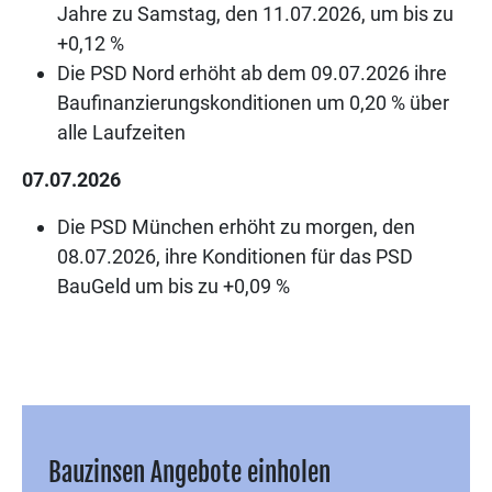
Jahre zu Samstag, den 11.07.2026, um bis zu
+0,12 %
Die PSD Nord erhöht ab dem 09.07.2026 ihre
Baufinanzierungskonditionen um 0,20 % über
alle Laufzeiten
07.07.2026
Die PSD München erhöht zu morgen, den
08.07.2026, ihre Konditionen für das PSD
BauGeld um bis zu +0,09 %
Bauzinsen Angebote einholen