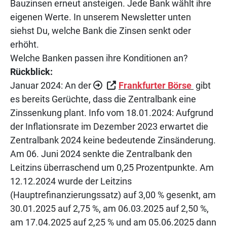
Bauzinsen erneut ansteigen. Jede Bank wählt ihre
eigenen Werte. In unserem Newsletter unten
siehst Du, welche Bank die Zinsen senkt oder
erhöht.
Welche Banken passen ihre Konditionen an?
Rückblick:
Januar 2024: An der
Frankfurter Börse
gibt
es bereits Gerüchte, dass die Zentralbank eine
Zinssenkung plant. Info vom 18.01.2024: Aufgrund
der Inflationsrate im Dezember 2023 erwartet die
Zentralbank 2024 keine bedeutende Zinsänderung.
Am 06. Juni 2024 senkte die Zentralbank den
Leitzins überraschend um 0,25 Prozentpunkte. Am
12.12.2024 wurde der Leitzins
(Hauptrefinanzierungssatz) auf 3,00 % gesenkt, am
30.01.2025 auf 2,75 %, am 06.03.2025 auf 2,50 %,
am 17.04.2025 auf 2,25 % und am 05.06.2025 dann