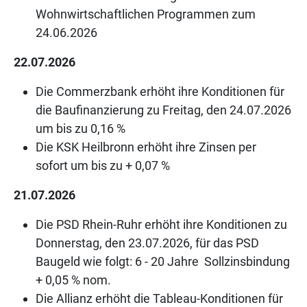
Wohnwirtschaftlichen Programmen zum
24.06.2026
22.07.2026
Die Commerzbank erhöht ihre Konditionen für
die Baufinanzierung zu Freitag, den 24.07.2026
um bis zu 0,16 %
Die KSK Heilbronn erhöht ihre Zinsen per
sofort um bis zu + 0,07 %
21.07.2026
Die PSD Rhein-Ruhr erhöht ihre Konditionen zu
Donnerstag, den 23.07.2026, für das PSD
Baugeld wie folgt: 6 - 20 Jahre Sollzinsbindung
+ 0,05 % nom.
Die Allianz erhöht die Tableau-Konditionen für