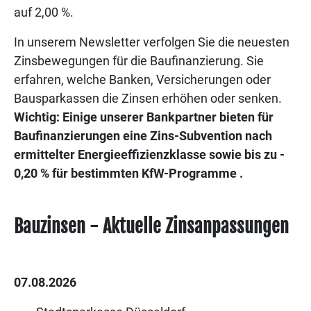
auf 2,00 %.
In unserem Newsletter verfolgen Sie die neuesten
Zinsbewegungen für die Baufinanzierung. Sie
erfahren, welche Banken, Versicherungen oder
Bausparkassen die Zinsen erhöhen oder senken.
Wichtig: Einige unserer Bankpartner bieten für
Baufinanzierungen eine Zins-Subvention nach
ermittelter Energieeffizienzklasse sowie bis zu -
0,20 % für bestimmten KfW-Programme .
Bauzinsen - Aktuelle Zinsanpassungen
07.08.2026