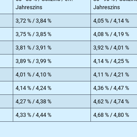
Jahreszins
Jahreszins
3,72 % / 3,84 %
4,05 % / 4,14 %
3,75 % / 3,85 %
4,08 % / 4,19 %
3,81 % / 3,91 %
3,92 % / 4,01 %
3,89 % / 3,99 %
4,14 % / 4,25 %
4,01 % / 4,10 %
4,11 % / 4,21 %
4,14 % / 4,24 %
4,36 % / 4,47 %
4,27 % / 4,38 %
4,62 % / 4,74 %
4,33 % / 4,44 %
4,68 % / 4,80 %