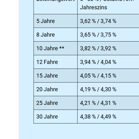
Jahreszins
5 Jahre
3,62 % / 3,74 %
8 Jahre
3,65 % / 3,75 %
10 Jahre **
3,82 % / 3,92 %
12 Fahre
3,94 % / 4,04 %
15 Jahre
4,05 % / 4,15 %
20 Jahre
4,19 % / 4,30 %
25 Jahre
4,21 % / 4,31 %
30 Jahre
4,38 % / 4,49 %