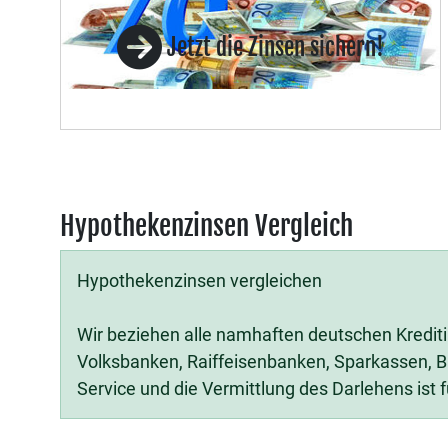
Jetzt die Zinsen sichern!
Hypothekenzinsen Vergleich
Hypothekenzinsen vergleichen
Wir beziehen alle namhaften deutschen Krediti
Volksbanken, Raiffeisenbanken, Sparkassen, Ba
Service und die Vermittlung des Darlehens ist 