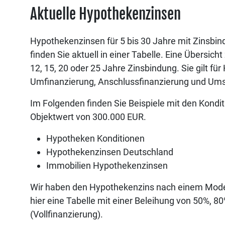
Aktuelle Hypothekenzinsen
Hypothekenzinsen für 5 bis 30 Jahre mit Zinsbi
finden Sie aktuell in einer Tabelle. Eine Übersicht 
12, 15, 20 oder 25 Jahre Zinsbindung. Sie gilt fü
Umfinanzierung, Anschlussfinanzierung und Um
Im Folgenden finden Sie Beispiele mit den Kondit
Objektwert von 300.000 EUR.
Hypotheken Konditionen
Hypothekenzinsen Deutschland
Immobilien Hypothekenzinsen
Wir haben den Hypothekenzins nach einem Modell
hier eine Tabelle mit einer Beleihung von 50%, 
(Vollfinanzierung).