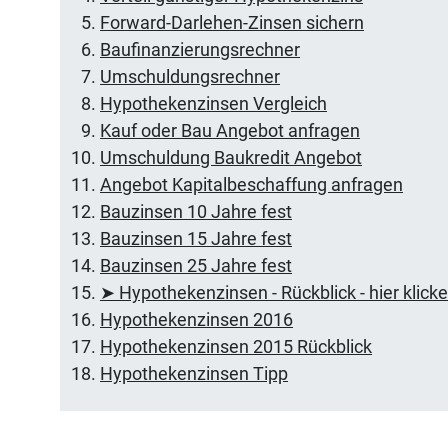
Forward-Darlehen-Zinsen sichern
Baufinanzierungsrechner
Umschuldungsrechner
Hypothekenzinsen Vergleich
Kauf oder Bau Angebot anfragen
Umschuldung Baukredit Angebot
Angebot Kapitalbeschaffung anfragen
Bauzinsen 10 Jahre fest
Bauzinsen 15 Jahre fest
Bauzinsen 25 Jahre fest
➤ Hypothekenzinsen - Rückblick - hier klick
Hypothekenzinsen 2016
Hypothekenzinsen 2015 Rückblick
Hypothekenzinsen Tipp