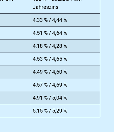
Jahreszins
4,33 % / 4,44 %
4,51 % / 4,64 %
4,18 % / 4,28 %
4,53 % / 4,65 %
4,49 % / 4,60 %
4,57 % / 4,69 %
4,91 % / 5,04 %
5,15 % / 5,29 %