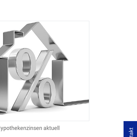
ypothekenzinsen aktuell