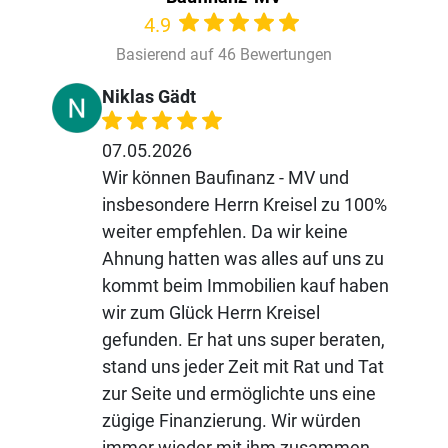
4.9
Basierend auf 46 Bewertungen
Niklas Gädt
07.05.2026
Wir können Baufinanz - MV und
insbesondere Herrn Kreisel zu 100%
weiter empfehlen. Da wir keine
Ahnung hatten was alles auf uns zu
kommt beim Immobilien kauf haben
wir zum Glück Herrn Kreisel
gefunden. Er hat uns super beraten,
stand uns jeder Zeit mit Rat und Tat
zur Seite und ermöglichte uns eine
zügige Finanzierung. Wir würden
immer wieder mit ihm zusammen