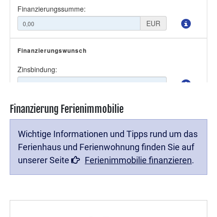
Finanzierung Ferienimmobilie
Wichtige Informationen und Tipps rund um das
Ferienhaus und Ferienwohnung finden Sie auf
unserer Seite
Ferienimmobilie finanzieren
.