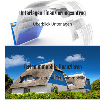
Unterlagen Finanzierungsantrag
Überblick Unterlagen
Ferienimmobilie finanzieren
Infos Finanzierung Ferienimmobilie