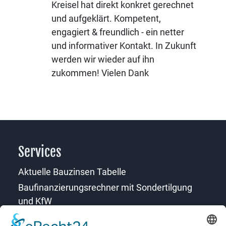
Kreisel hat direkt konkret gerechnet
und aufgeklärt. Kompetent,
engagiert & freundlich - ein netter
und informativer Kontakt. In Zukunft
werden wir wieder auf ihn
zukommen! Vielen Dank
Services
Aktuelle Bauzinsen Tabelle
Baufinanzierungsrechner mit Sondertilgung
und KfW
Download Formulare