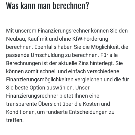
Was kann man berechnen?
Mit unserem Finanzierungsrechner können Sie den
Neubau, Kauf mit und ohne KfW-Förderung
berechnen. Ebenfalls haben Sie die Möglichkeit, die
passende Umschuldung zu berechnen. Für alle
Berechnungen ist der aktuelle Zins hinterlegt. Sie
können somit schnell und einfach verschiedene
Finanzierungsmöglichkeiten vergleichen und die für
Sie beste Option auswählen. Unser
Finanzierungsrechner bietet Ihnen eine
transparente Übersicht über die Kosten und
Konditionen, um fundierte Entscheidungen zu
treffen.