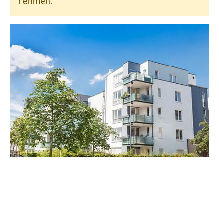
nehmen.