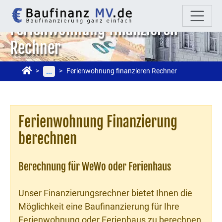
Ferienwohnung finanzieren
Rechner
Ferienwohnung finanzieren Rechner
...
Ferienwohnung Finanzierung
berechnen
Berechnung für WeWo oder Ferienhaus
Unser Finanzierungsrechner bietet Ihnen die
Möglichkeit eine Baufinanzierung für Ihre
Ferienwohnung oder Ferienhaus zu berechnen.