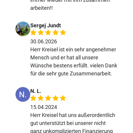
arbeiten!!
Sergej Jundt
30.06.2026
Herr Kreisel ist ein sehr angenehmer
Mensch und er hat all unsere
Wünsche bestens erfüllt. vielen Dank
für die sehr gute Zusammenarbeit.
N. L.
15.04.2024
Herr Kreisel hat uns außerordentlich
gut unterstützt bei unserer nicht
ganz unkomplizierten Finanzierung