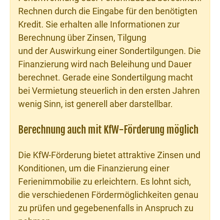
Rechnen durch die Eingabe für den benötigten
Kredit. Sie erhalten alle Informationen zur
Berechnung über Zinsen, Tilgung
und der Auswirkung einer Sondertilgungen. Die
Finanzierung wird nach Beleihung und Dauer
berechnet. Gerade eine Sondertilgung macht
bei Vermietung steuerlich in den ersten Jahren
wenig Sinn, ist generell aber darstellbar.
Berechnung auch mit KfW-Förderung möglich
Die KfW-Förderung bietet attraktive Zinsen und
Konditionen, um die Finanzierung einer
Ferienimmobilie zu erleichtern. Es lohnt sich,
die verschiedenen Fördermöglichkeiten genau
zu prüfen und gegebenenfalls in Anspruch zu