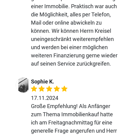
einer Immobilie. Praktisch war auch
die Möglichkeit, alles per Telefon,
Mail oder online abwickeln zu
können. Wir können Herrn Kreisel
uneingeschränkt weiterempfehlen
und werden bei einer möglichen
weiteren Finanzierung gerne wieder
auf seinen Service zurückgreifen.
Sophie K.
17.11.2024
Große Empfehlung! Als Anfänger
zum Thema Immobilienkauf hatte
ich am Freitagnachmittag für eine
generelle Frage angerufen und Herr