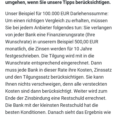
umgehen, wenn Sie unsere Tipps berücksichtigen.
Unser Beispiel für 100.000 EUR Darlehenssumme:
Um einen richtigen Vergleich zu erhalten, müssen
Sie bei jedem Anbieter folgendes tun: Sie verlangen
von jeder Bank eine Finanzierungsrate (Ihre
Wunschrate) in unserem Beispiel 500,00 EUR
monatlich, die Zinsen werden für 10 Jahre
festgeschrieben. Die Tilgung wird mit in die
Wunschrate entsprechend eingerechnet. Dann
muss jede Bank in dieser Rate ihre Kosten, Zinssatz
und den Tilgungssatz berücksichtigen. Sie kann
Ihnen nichts verschweigen, denn alle versteckten
Kosten sind dann berücksichtigt. Weiter wird zum
Ende der Zinsbindung eine Restschuld errechnet.
Die Bank mit der kleinsten Restschuld hat die
besten Konditionen. Danach sieht das Ergebnis wie