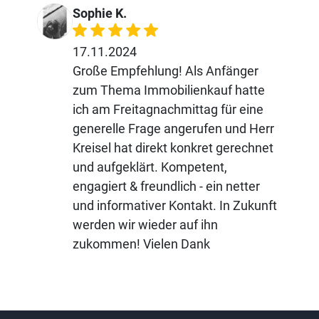
Sophie K.
17.11.2024
Große Empfehlung! Als Anfänger
zum Thema Immobilienkauf hatte
ich am Freitagnachmittag für eine
generelle Frage angerufen und Herr
Kreisel hat direkt konkret gerechnet
und aufgeklärt. Kompetent,
engagiert & freundlich - ein netter
und informativer Kontakt. In Zukunft
werden wir wieder auf ihn
zukommen! Vielen Dank