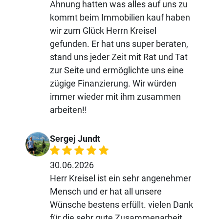
Ahnung hatten was alles auf uns zu
kommt beim Immobilien kauf haben
wir zum Glück Herrn Kreisel
gefunden. Er hat uns super beraten,
stand uns jeder Zeit mit Rat und Tat
zur Seite und ermöglichte uns eine
zügige Finanzierung. Wir würden
immer wieder mit ihm zusammen
arbeiten!!
Sergej Jundt
30.06.2026
Herr Kreisel ist ein sehr angenehmer
Mensch und er hat all unsere
Wünsche bestens erfüllt. vielen Dank
für die sehr gute Zusammenarbeit.