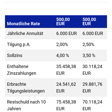
500,00
500,00
Monatliche Rate
EUR
EUR
Jährliche Annuität
6.000 EUR
6.000 EUR
Tilgung p.A.
2,00%
2,50%
Sollzins
4,00 %
3,50 %
Enthaltene
35.458,38
30.118,24
Zinszahlungen
EUR
EUR
Erbrachte
24.541,62
29.881,76
Tilgungsleistungen
EUR
EUR
Restschuld nach 10
75.458,38
70.118,24
Jahren
EUR
EUR