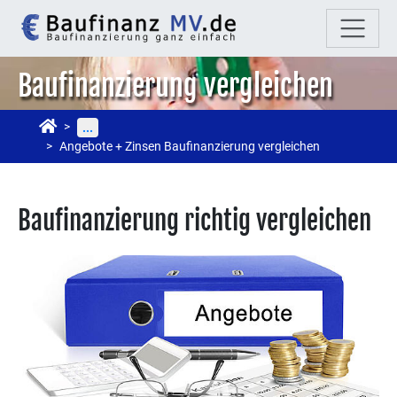
Baufinanzierung vergleichen
...
Angebote + Zinsen Baufinanzierung vergleichen
Baufinanzierung richtig vergleichen