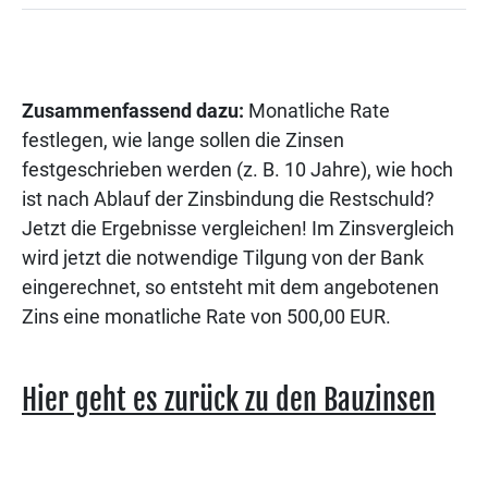
Zusammenfassend dazu:
Monatliche Rate
festlegen, wie lange sollen die Zinsen
festgeschrieben werden (z. B. 10 Jahre), wie hoch
ist nach Ablauf der Zinsbindung die Restschuld?
Jetzt die Ergebnisse vergleichen! Im Zinsvergleich
wird jetzt die notwendige Tilgung von der Bank
eingerechnet, so entsteht mit dem angebotenen
Zins eine monatliche Rate von 500,00 EUR.
Hier geht es zurück zu den Bauzinsen