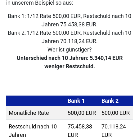
in unserem Beispiel so aus:
Bank 1: 1/12 Rate 500,00 EUR, Restschuld nach 10
Jahren 75.458,38 EUR.
Bank 2: 1/12 Rate 500,00 EUR, Restschuld nach 10
Jahren 70.118,24 EUR.
Wer ist günstiger?
Unterschied nach 10 Jahren: 5.340,14 EUR
weniger Restschuld.
Bank 1
Bank 2
Monatliche Rate
500,00 EUR
500,00 EUR
Restschuld nach 10
75.458,38
70.118,24
Jahren
EUR
EUR