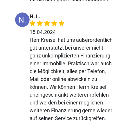
N. L.
15.04.2024
Herr Kreisel hat uns außerordentlich
gut unterstützt bei unserer nicht
ganz unkomplizierten Finanzierung
einer Immobilie. Praktisch war auch
die Möglichkeit, alles per Telefon,
Mail oder online abwickeln zu
können. Wir können Herrn Kreisel
uneingeschränkt weiterempfehlen
und werden bei einer möglichen
weiteren Finanzierung gerne wieder
auf seinen Service zurückgreifen.