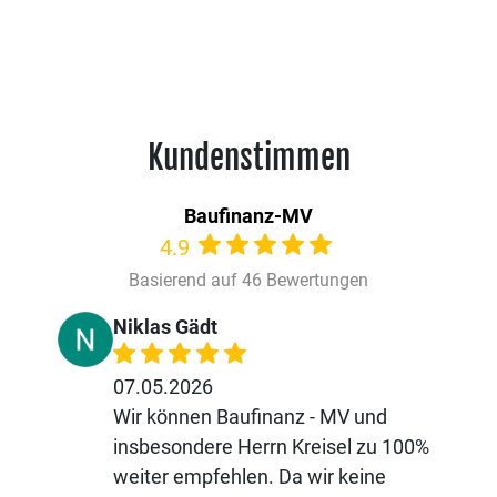
Kundenstimmen
Baufinanz-MV
4.9
Basierend auf 46 Bewertungen
Niklas Gädt
07.05.2026
Wir können Baufinanz - MV und
insbesondere Herrn Kreisel zu 100%
weiter empfehlen. Da wir keine