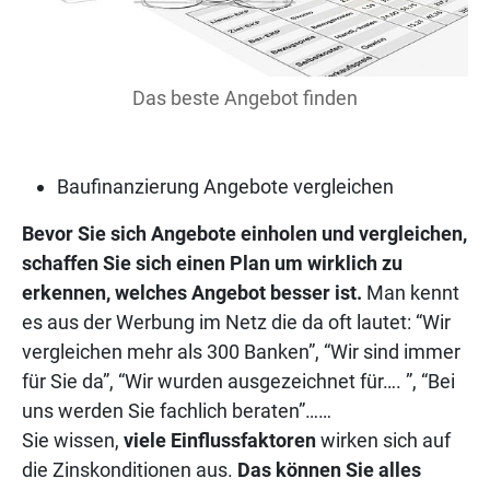
Das beste Angebot finden
Baufinanzierung Angebote vergleichen
Bevor Sie sich Angebote einholen und vergleichen,
schaffen Sie sich einen Plan um wirklich zu
erkennen, welches Angebot besser ist.
Man kennt
es aus der Werbung im Netz die da oft lautet: “Wir
vergleichen mehr als 300 Banken”, “Wir sind immer
für Sie da”, “Wir wurden ausgezeichnet für…. ”, “Bei
uns werden Sie fachlich beraten”……
Sie wissen,
viele Einflussfaktoren
wirken sich auf
die Zinskonditionen aus.
Das können Sie alles